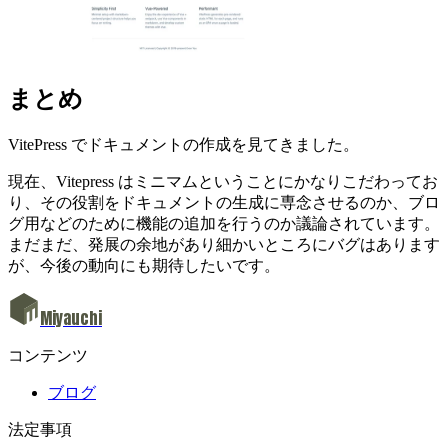
まとめ
VitePress でドキュメントの作成を見てきました。
現在、Vitepress はミニマムということにかなりこだわってお
り、その役割をドキュメントの生成に専念させるのか、ブロ
グ用などのために機能の追加を行うのか議論されています。
まだまだ、発展の余地があり細かいところにバグはあります
が、今後の動向にも期待したいです。
Miyauchi
コンテンツ
ブログ
法定事項