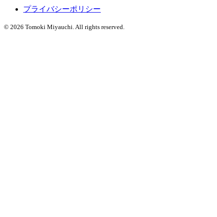
プライバシーポリシー
© 2026 Tomoki Miyauchi. All rights reserved.