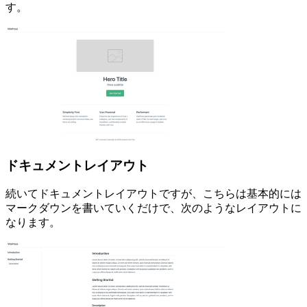
す。
ドキュメントレイアウト
続いてドキュメントレイアウトですが、こちらは基本的には
マークダウンを書いていくだけで、次のようなレイアウトに
なります。