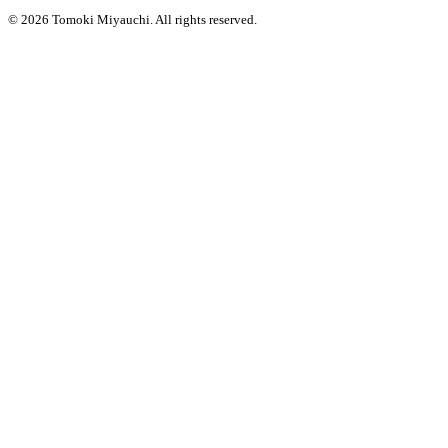
© 2026 Tomoki Miyauchi. All rights reserved.