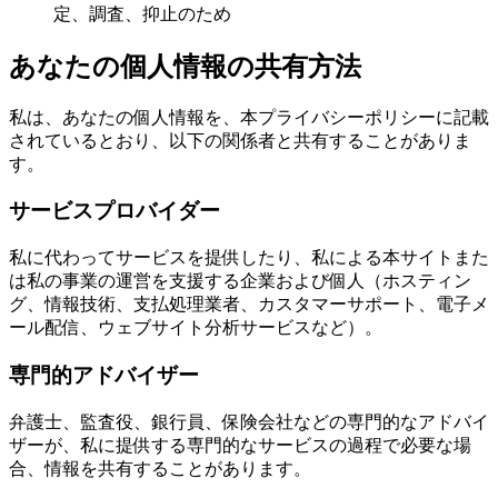
定、調査、抑止のため
あなたの個人情報の共有方法
私は、あなたの個人情報を、本プライバシーポリシーに記載
されているとおり、以下の関係者と共有することがありま
す。
サービスプロバイダー
私に代わってサービスを提供したり、私による本サイトまた
は私の事業の運営を支援する企業および個人（ホスティン
グ、情報技術、支払処理業者、カスタマーサポート、電子メ
ール配信、ウェブサイト分析サービスなど）。
専門的アドバイザー
弁護士、監査役、銀行員、保険会社などの専門的なアドバイ
ザーが、私に提供する専門的なサービスの過程で必要な場
合、情報を共有することがあります。