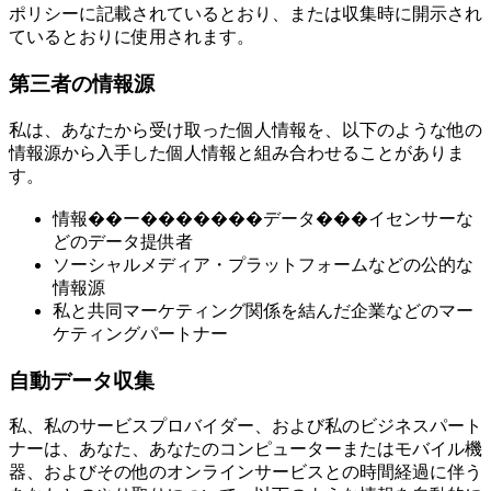
ポリシーに記載されているとおり、または収集時に開示され
ているとおりに使用されます。
第三者の情報源
私は、あなたから受け取った個人情報を、以下のような他の
情報源から入手した個人情報と組み合わせることがありま
す。
情報��ー�������データ���イセンサーな
どのデータ提供者
ソーシャルメディア・プラットフォームなどの公的な
情報源
私と共同マーケティング関係を結んだ企業などのマー
ケティングパートナー
自動データ収集
私、私のサービスプロバイダー、および私のビジネスパート
ナーは、あなた、あなたのコンピューターまたはモバイル機
器、およびその他のオンラインサービスとの時間経過に伴う