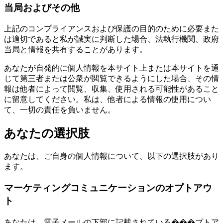
当局およびその他
上記のコンプライアンスおよび保護の目的のために必要また
は適切であると私が誠実に判断した場合、法執行機関、政府
当局と情報を共有することがあります。
あなたが自発的に個人情報を本サイト上または本サイトを通
じて第三者または公衆が閲覧できるようにした場合、その情
報は他者によって閲覧、収集、使用される可能性があること
に留意してください。私は、他者による情報の使用につい
て、一切の責任を負いません。
あなたの選択肢
あなたは、ご自身の個人情報について、以下の選択肢があり
ます。
マーケティングコミュニケーションのオプトアウ
ト
あなたは、電子メールの下部に記載されている���プトア