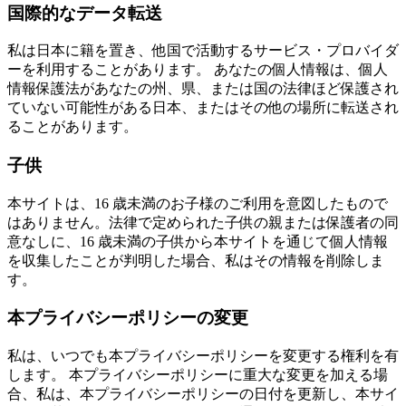
国際的なデータ転送
私は日本に籍を置き、他国で活動するサービス・プロバイダ
ーを利用することがあります。 あなたの個人情報は、個人
情報保護法があなたの州、県、または国の法律ほど保護され
ていない可能性がある日本、またはその他の場所に転送され
ることがあります。
子供
本サイトは、16 歳未満のお子様のご利用を意図したもので
はありません。法律で定められた子供の親または保護者の同
意なしに、16 歳未満の子供から本サイトを通じて個人情報
を収集したことが判明した場合、私はその情報を削除しま
す。
本プライバシーポリシーの変更
私は、いつでも本プライバシーポリシーを変更する権利を有
します。 本プライバシーポリシーに重大な変更を加える場
合、私は、本プライバシーポリシーの日付を更新し、本サイ