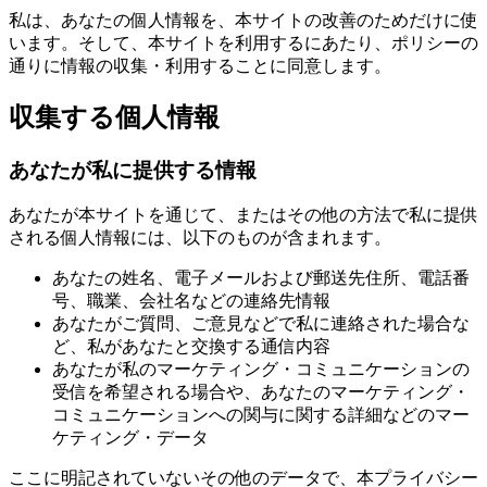
私は、あなたの個人情報を、本サイトの改善のためだけに使
います。そして、本サイトを利用するにあたり、ポリシーの
通りに情報の収集・利用することに同意します。
収集する個人情報
あなたが私に提供する情報
あなたが本サイトを通じて、またはその他の方法で私に提供
される個人情報には、以下のものが含まれます。
あなたの姓名、電子メールおよび郵送先住所、電話番
号、職業、会社名などの連絡先情報
あなたがご質問、ご意見などで私に連絡された場合な
ど、私があなたと交換する通信内容
あなたが私のマーケティング・コミュニケーションの
受信を希望される場合や、あなたのマーケティング・
コミュニケーションへの関与に関する詳細などのマー
ケティング・データ
ここに明記されていないその他のデータで、本プライバシー