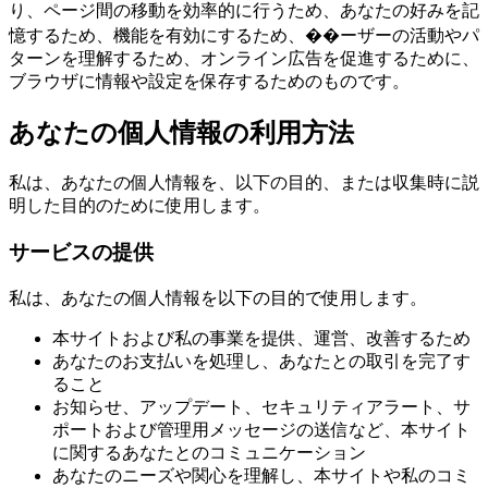
り、ページ間の移動を効率的に行うため、あなたの好みを記
憶するため、機能を有効にするため、��ーザーの活動やパ
ターンを理解するため、オンライン広告を促進するために、
ブラウザに情報や設定を保存するためのものです。
あなたの個人情報の利用方法
私は、あなたの個人情報を、以下の目的、または収集時に説
明した目的のために使用します。
サービスの提供
私は、あなたの個人情報を以下の目的で使用します。
本サイトおよび私の事業を提供、運営、改善するため
あなたのお支払いを処理し、あなたとの取引を完了す
ること
お知らせ、アップデート、セキュリティアラート、サ
ポートおよび管理用メッセージの送信など、本サイト
に関するあなたとのコミュニケーション
あなたのニーズや関心を理解し、本サイトや私のコミ