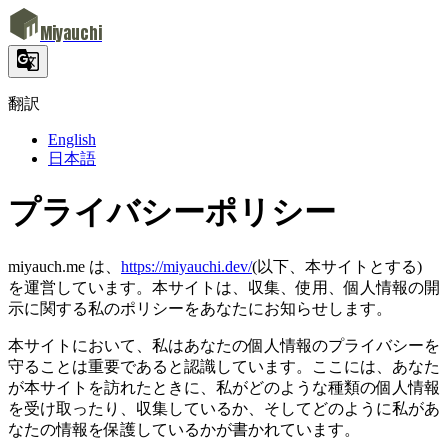
Miyauchi
翻訳
English
日本語
プライバシーポリシー
miyauch.me は、
h​ttps://miyauchi.dev/
(以下、本サイトとする)
を運営しています。本サイトは、収集、使用、個人情報の開
示に関する私のポリシーをあなたにお知らせします。
本サイトにおいて、私はあなたの個人情報のプライバシーを
守ることは重要であると認識しています。ここには、あなた
が本サイトを訪れたときに、私がどのような種類の個人情報
を受け取ったり、収集しているか、そしてどのように私があ
なたの情報を保護しているかが書かれています。