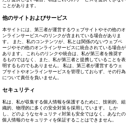
ことがあります。
他のサイトおよびサービス
本サイトには、第三者が運営するウェブサイトやその他のオ
ンラインサービスへのリンクが含まれている場合がありま
す。 また、私のコンテンツが、私とは関係のないウェブペ
ージやその他のオンラインサービスに統合されている場合が
あります。 これらのリンクや統合は、私が第三者を推奨す
るものではなく、また、私が第三者と提携していることを表
明するものでもありません。 私は、第三者が運営するウェ
ブサイトやオンラインサービスを管理しておらず、その行為
について責任を負いません。
セキュリティ
私は、私が収集する個人情報を保護するために、技術的、組
織的、物理的に多くの安全対策を採用しています。 しか
し、どのようなセキュリティ対策も安全ではなく、あなたの
個人情報のセキュリティを保証することはできません。